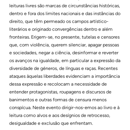
leituras livres são marcas de circunstâncias históricas,
dentro e fora dos limites nacionais e das instâncias do
direito, que têm permeado os campos artístico-
literários e originado convergências dentro e além
fronteiras. Erigem-se, no presente, tutelas e censores
que, com violência, querem silenciar, apagar pessoas
e sociedades, negar a ciência, desinformar e reverter
os avanços na igualdade, em particular a expressão da
diversidade de géneros, de línguas e raças. Recentes
ataques àquelas liberdades evidenciam a importância
dessa expressão e recolocam a necessidade de
entender protagonistas, roupagens e discursos de
banimentos e outras formas de censura menos
conspícua. Neste evento dirigir-nos-emos ao livro e à
leitura como alvos e aos desígnios de retrocesso,
desigualdade e exclusão que enfrentam.