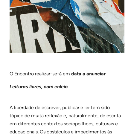
O Encontro realizar-se-á em
data a anunciar
Leituras livres, com enleio
A liberdade de escrever, publicar e ler tem sido
tópico de muita reflexão e, naturalmente, de escrita
em diferentes contextos sociopolíticos, culturais e
educacionais. Os obstáculos e impedimentos às